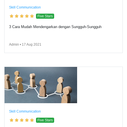
Skill Communication
Five Stars
3 Cara Mudah Mendengarkan dengan Sungguh-Sungguh
Admin • 17 Aug 2021
Skill Communication
Five Stars