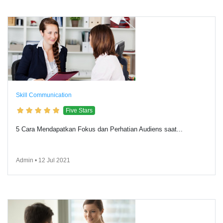
Skill Communication
Five Stars
5 Cara Mendapatkan Fokus dan Perhatian Audiens saat...
Admin • 12 Jul 2021