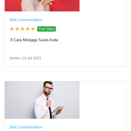
Skill Communication
Five Stars
8 Cara Menjaga Suara Anda
Admin • 16 Jul 2021
Skill Communication