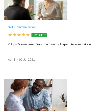
Skill Communication
Five Stars
2 Tips Memahami Orang Lain untuk Dapat Berkomunikasi...
Admin • 09 Jul 2021