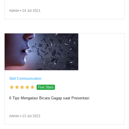
Admin • 14 Jul 2021
Skill Communication
Five Stars
6 Tips Mengatasi Bicara Gagap saat Presentasi
Admin • 13 Jul 2021