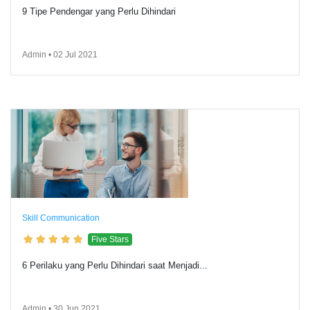
9 Tipe Pendengar yang Perlu Dihindari
Admin • 02 Jul 2021
Skill Communication
Five Stars
6 Perilaku yang Perlu Dihindari saat Menjadi...
Admin • 30 Jun 2021