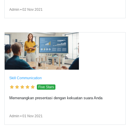
Admin • 02 Nov 2021
Skill Communication
Five Stars
Memenangkan presentasi dengan kekuatan suara Anda
Admin • 01 Nov 2021