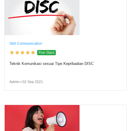
Skill Communication
Five Stars
Teknik Komunikasi sesuai Tipe Kepribadian DISC
Admin • 02 Sep 2021