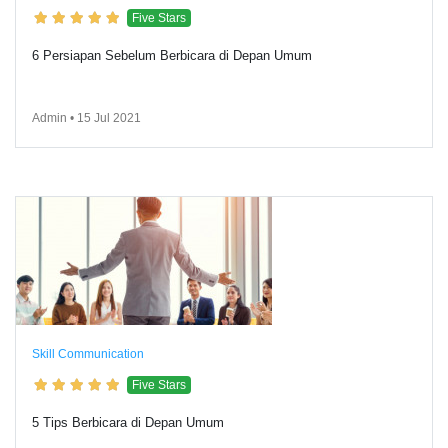
Five Stars
6 Persiapan Sebelum Berbicara di Depan Umum
Admin • 15 Jul 2021
Skill Communication
Five Stars
5 Tips Berbicara di Depan Umum