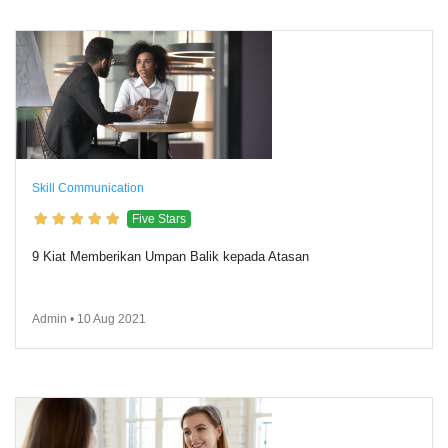
Skill Communication
Five Stars
9 Kiat Memberikan Umpan Balik kepada Atasan
Admin • 10 Aug 2021