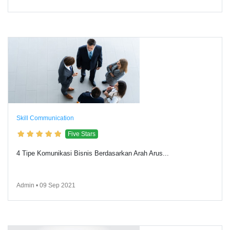
Skill Communication
Five Stars
4 Tipe Komunikasi Bisnis Berdasarkan Arah Arus...
Admin • 09 Sep 2021