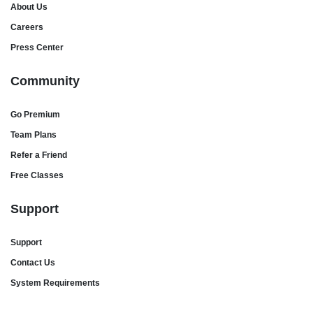
About Us
Careers
Press Center
Community
Go Premium
Team Plans
Refer a Friend
Free Classes
Support
Support
Contact Us
System Requirements