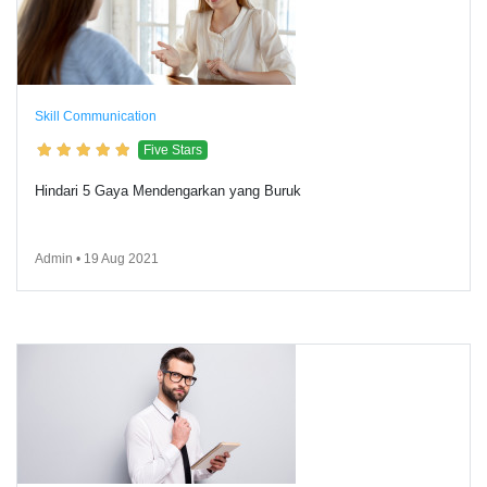
Skill Communication
Five Stars
Hindari 5 Gaya Mendengarkan yang Buruk
Admin • 19 Aug 2021