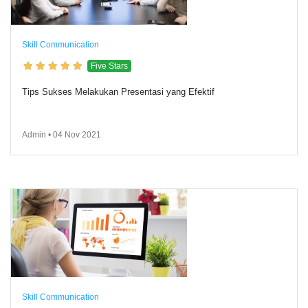
Skill Communication
Five Stars
Tips Sukses Melakukan Presentasi yang Efektif
Admin • 04 Nov 2021
Skill Communication