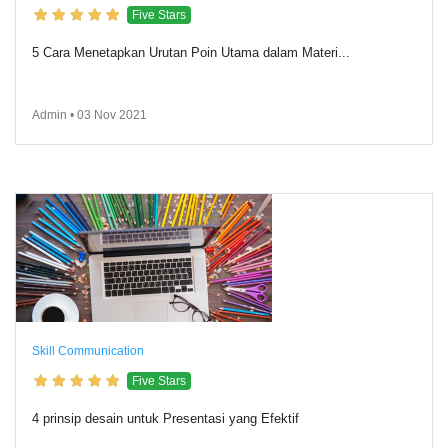
Five Stars
5 Cara Menetapkan Urutan Poin Utama dalam Materi...
Admin • 03 Nov 2021
Skill Communication
Five Stars
4 prinsip desain untuk Presentasi yang Efektif