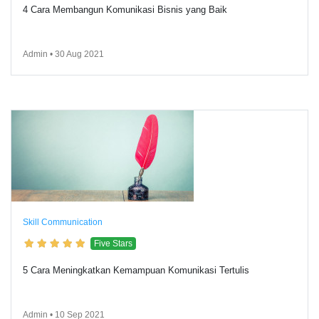
4 Cara Membangun Komunikasi Bisnis yang Baik
Admin • 30 Aug 2021
Skill Communication
Five Stars
5 Cara Meningkatkan Kemampuan Komunikasi Tertulis
Admin • 10 Sep 2021