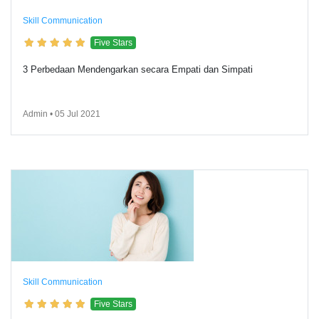
Skill Communication
Five Stars
3 Perbedaan Mendengarkan secara Empati dan Simpati
Admin • 05 Jul 2021
Skill Communication
Five Stars